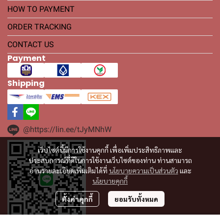
HOW TO PAYMENT
ORDER TRACKING
CONTACT US
Payment
Shipping
@https://lin.ee/tJyMNhW
เว็บไซต์นี้มีการใช้งานคุกกี้ เพื่อเพิ่มประสิทธิภาพและ
ประสบการณ์ที่ดีในการใช้งานเว็บไซต์ของท่าน ท่านสามารถ
อ่านรายละเอียดเพิ่มเติมได้ที่
นโยบายความเป็นส่วนตัว
และ
นโยบายคุกกี้
ตั้งค่าคุกกี้
ยอมรับทั้งหมด