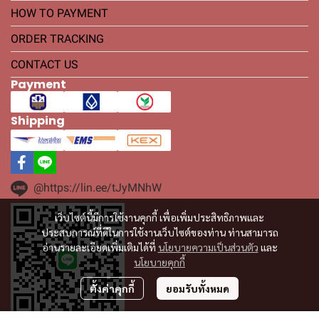
HOW TO PAYMENT
ORDER TRACKING
CONTACT US
Payment
Shipping
@https://lin.ee/tJyMNhW
เว็บไซต์นี้มีการใช้งานคุกกี้ เพื่อเพิ่มประสิทธิภาพและ
ประสบการณ์ที่ดีในการใช้งานเว็บไซต์ของท่าน ท่านสามารถ
อ่านรายละเอียดเพิ่มเติมได้ที่
นโยบายความเป็นส่วนตัว
และ
นโยบายคุกกี้
ตั้งค่าคุกกี้
ยอมรับทั้งหมด