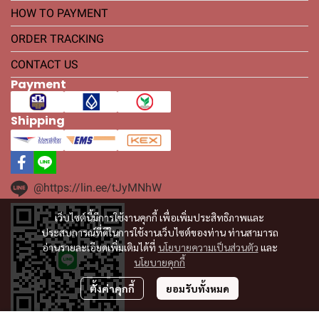
HOW TO PAYMENT
ORDER TRACKING
CONTACT US
Payment
Shipping
@https://lin.ee/tJyMNhW
เว็บไซต์นี้มีการใช้งานคุกกี้ เพื่อเพิ่มประสิทธิภาพและ
ประสบการณ์ที่ดีในการใช้งานเว็บไซต์ของท่าน ท่านสามารถ
อ่านรายละเอียดเพิ่มเติมได้ที่
นโยบายความเป็นส่วนตัว
และ
นโยบายคุกกี้
ตั้งค่าคุกกี้
ยอมรับทั้งหมด