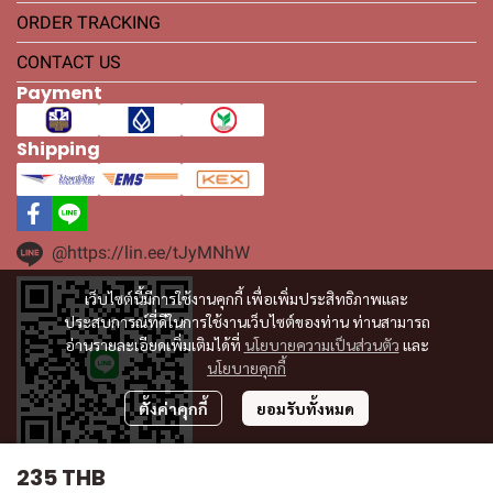
ORDER TRACKING
CONTACT US
Payment
Shipping
@https://lin.ee/tJyMNhW
เว็บไซต์นี้มีการใช้งานคุกกี้ เพื่อเพิ่มประสิทธิภาพและ
ประสบการณ์ที่ดีในการใช้งานเว็บไซต์ของท่าน ท่านสามารถ
อ่านรายละเอียดเพิ่มเติมได้ที่
นโยบายความเป็นส่วนตัว
และ
นโยบายคุกกี้
ตั้งค่าคุกกี้
ยอมรับทั้งหมด
235 THB