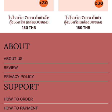
ไวไวควิก 7บาท ต้มยำมัน
ไวไวควิก 7บาท ต้มยำ
กุ้ง55กรัม (กล่อง30ซอง)
กุ้ง55กรัม(กล่อง30ซอง)
180 THB
180 THB
ABOUT
ABOUT US
REVIEW
PRIVACY POLICY
SUPPORT
HOW TO ORDER
HOW TO PAYMENT