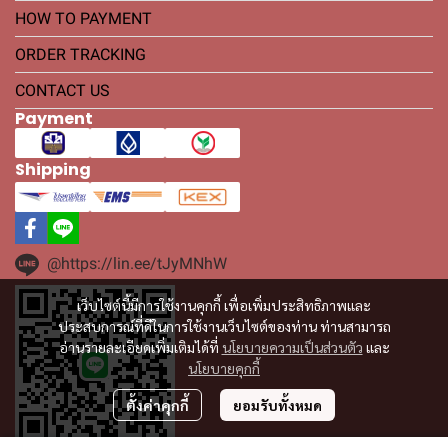
HOW TO PAYMENT
ORDER TRACKING
CONTACT US
Payment
Shipping
@https://lin.ee/tJyMNhW
เว็บไซต์นี้มีการใช้งานคุกกี้ เพื่อเพิ่มประสิทธิภาพและ
ประสบการณ์ที่ดีในการใช้งานเว็บไซต์ของท่าน ท่านสามารถ
อ่านรายละเอียดเพิ่มเติมได้ที่
นโยบายความเป็นส่วนตัว
และ
นโยบายคุกกี้
ตั้งค่าคุกกี้
ยอมรับทั้งหมด