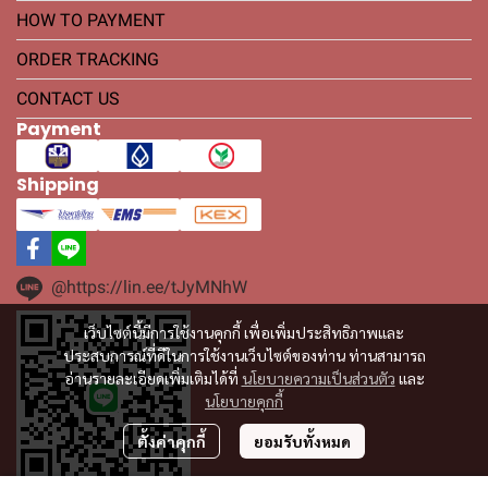
HOW TO PAYMENT
ORDER TRACKING
CONTACT US
Payment
Shipping
@https://lin.ee/tJyMNhW
เว็บไซต์นี้มีการใช้งานคุกกี้ เพื่อเพิ่มประสิทธิภาพและ
ประสบการณ์ที่ดีในการใช้งานเว็บไซต์ของท่าน ท่านสามารถ
อ่านรายละเอียดเพิ่มเติมได้ที่
นโยบายความเป็นส่วนตัว
และ
นโยบายคุกกี้
ตั้งค่าคุกกี้
ยอมรับทั้งหมด