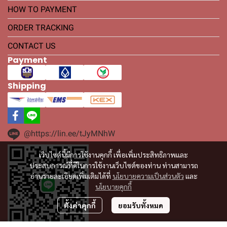
HOW TO PAYMENT
ORDER TRACKING
CONTACT US
Payment
Shipping
@https://lin.ee/tJyMNhW
เว็บไซต์นี้มีการใช้งานคุกกี้ เพื่อเพิ่มประสิทธิภาพและ
ประสบการณ์ที่ดีในการใช้งานเว็บไซต์ของท่าน ท่านสามารถ
อ่านรายละเอียดเพิ่มเติมได้ที่
นโยบายความเป็นส่วนตัว
และ
นโยบายคุกกี้
ตั้งค่าคุกกี้
ยอมรับทั้งหมด