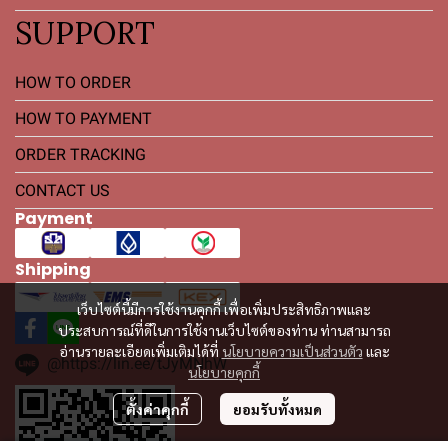
SUPPORT
HOW TO ORDER
HOW TO PAYMENT
ORDER TRACKING
CONTACT US
Payment
Shipping
เว็บไซต์นี้มีการใช้งานคุกกี้ เพื่อเพิ่มประสิทธิภาพและ
ประสบการณ์ที่ดีในการใช้งานเว็บไซต์ของท่าน ท่านสามารถ
อ่านรายละเอียดเพิ่มเติมได้ที่
นโยบายความเป็นส่วนตัว
และ
@https://lin.ee/tJyMNhW
นโยบายคุกกี้
ตั้งค่าคุกกี้
ยอมรับทั้งหมด