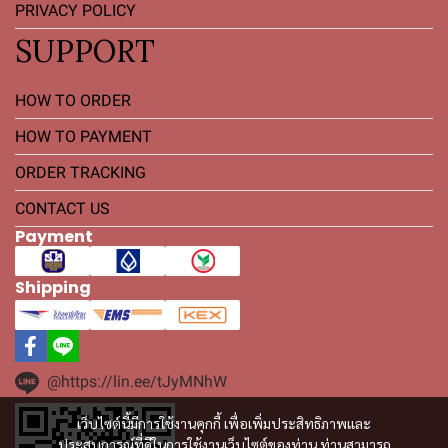
PRIVACY POLICY
SUPPORT
HOW TO ORDER
HOW TO PAYMENT
ORDER TRACKING
CONTACT US
Payment
Shipping
@https://lin.ee/tJyMNhW
เว็บไซต์นี้มีการใช้งานคุกกี้ เพื่อเพิ่มประสิทธิภาพและ
ประสบการณ์ที่ดีในการใช้งานเว็บไซต์ของท่าน ท่านสามารถ