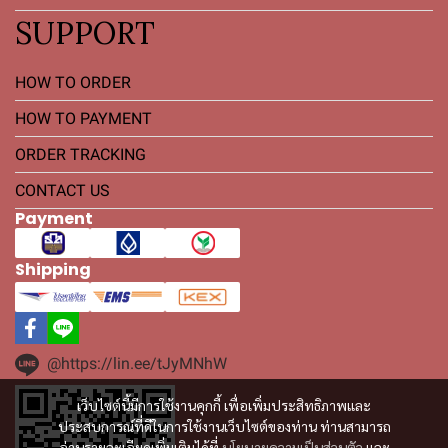
SUPPORT
HOW TO ORDER
HOW TO PAYMENT
ORDER TRACKING
CONTACT US
Payment
Shipping
@https://lin.ee/tJyMNhW
เว็บไซต์นี้มีการใช้งานคุกกี้ เพื่อเพิ่มประสิทธิภาพและ
ประสบการณ์ที่ดีในการใช้งานเว็บไซต์ของท่าน ท่านสามารถ
อ่านรายละเอียดเพิ่มเติมได้ที่
นโยบายความเป็นส่วนตัว
และ