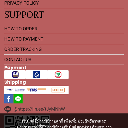
PRIVACY POLICY
SUPPORT
HOW TO ORDER
HOW TO PAYMENT
ORDER TRACKING
CONTACT US
Payment
Shipping
@https://lin.ee/tJyMNhW
เว็บไซต์นี้มีการใช้งานคุกกี้ เพื่อเพิ่มประสิทธิภาพและ
ประสบการณ์ที่ดีในการใช้งานเว็บไซต์ของท่าน ท่านสามารถ