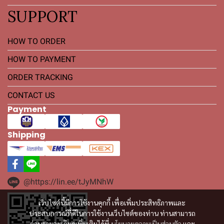
SUPPORT
HOW TO ORDER
HOW TO PAYMENT
ORDER TRACKING
CONTACT US
Payment
Shipping
@https://lin.ee/tJyMNhW
เว็บไซต์นี้มีการใช้งานคุกกี้ เพื่อเพิ่มประสิทธิภาพและ
ประสบการณ์ที่ดีในการใช้งานเว็บไซต์ของท่าน ท่านสามารถ
อ่านรายละเอียดเพิ่มเติมได้ที่
นโยบายความเป็นส่วนตัว
และ