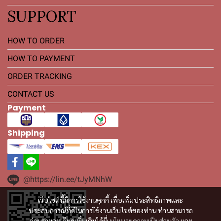
SUPPORT
HOW TO ORDER
HOW TO PAYMENT
ORDER TRACKING
CONTACT US
Payment
Shipping
@https://lin.ee/tJyMNhW
เว็บไซต์นี้มีการใช้งานคุกกี้ เพื่อเพิ่มประสิทธิภาพและ
ประสบการณ์ที่ดีในการใช้งานเว็บไซต์ของท่าน ท่านสามารถ
อ่านรายละเอียดเพิ่มเติมได้ที่
นโยบายความเป็นส่วนตัว
และ