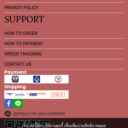
PRIVACY POLICY
SUPPORT
HOW TO ORDER
HOW TO PAYMENT
ORDER TRACKING
CONTACT US
Payment
Shipping
@https://lin.ee/tJyMNhW
เว็บไซต์นี้มีการใช้งานคุกกี้ เพื่อเพิ่มประสิทธิภาพและ