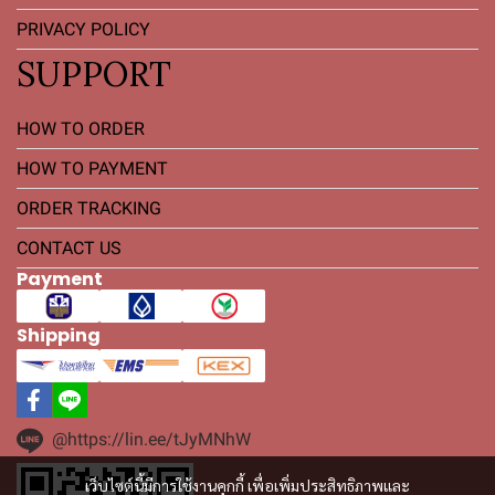
PRIVACY POLICY
SUPPORT
HOW TO ORDER
HOW TO PAYMENT
ORDER TRACKING
CONTACT US
Payment
Shipping
@https://lin.ee/tJyMNhW
เว็บไซต์นี้มีการใช้งานคุกกี้ เพื่อเพิ่มประสิทธิภาพและ