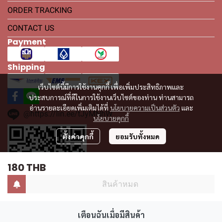
ORDER TRACKING
CONTACT US
Payment
Shipping
เว็บไซต์นี้มีการใช้งานคุกกี้ เพื่อเพิ่มประสิทธิภาพและ
ประสบการณ์ที่ดีในการใช้งานเว็บไซต์ของท่าน ท่านสามารถ
อ่านรายละเอียดเพิ่มเติมได้ที่
นโยบายความเป็นส่วนตัว
และ
@https://lin.ee/tJyMNhW
นโยบายคุกกี้
ตั้งค่าคุกกี้
ยอมรับทั้งหมด
180 THB
สินค้าหมด
เตือนฉันเมื่อมีสินค้า