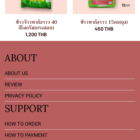
ข้าวจ้าวชากังราว 40
ข้าวชากังราว 15กก(ถุง)
กิโลกรัม(กระสอบ)
450 THB
1,200 THB
ABOUT
ABOUT US
REVIEW
PRIVACY POLICY
SUPPORT
HOW TO ORDER
HOW TO PAYMENT