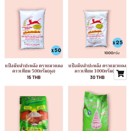
แป้งมันสำปะหลัง ตราแมวแดง
แป้งมันสำปะหลัง ตราแมวแดง
ดาวเทียม 500กรัม(ถุง)
ดาวเทียม 1000กรัม(ถุง)
15 THB
30 THB