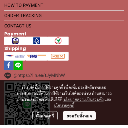
HOW TO PAYMENT
ORDER TRACKING
CONTACT US
Payment
Shipping
@https://lin.ee/tJyMNhW
เว็บไซต์นี้มีการใช้งานคุกกี้ เพื่อเพิ่มประสิทธิภาพและ
ประสบการณ์ที่ดีในการใช้งานเว็บไซต์ของท่าน ท่านสามารถ
อ่านรายละเอียดเพิ่มเติมได้ที่
นโยบายความเป็นส่วนตัว
และ
นโยบายคุกกี้
ตั้งค่าคุกกี้
ยอมรับทั้งหมด