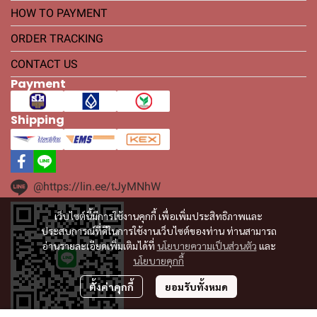
HOW TO PAYMENT
ORDER TRACKING
CONTACT US
Payment
Shipping
@https://lin.ee/tJyMNhW
เว็บไซต์นี้มีการใช้งานคุกกี้ เพื่อเพิ่มประสิทธิภาพและ
ประสบการณ์ที่ดีในการใช้งานเว็บไซต์ของท่าน ท่านสามารถ
อ่านรายละเอียดเพิ่มเติมได้ที่
นโยบายความเป็นส่วนตัว
และ
นโยบายคุกกี้
ตั้งค่าคุกกี้
ยอมรับทั้งหมด