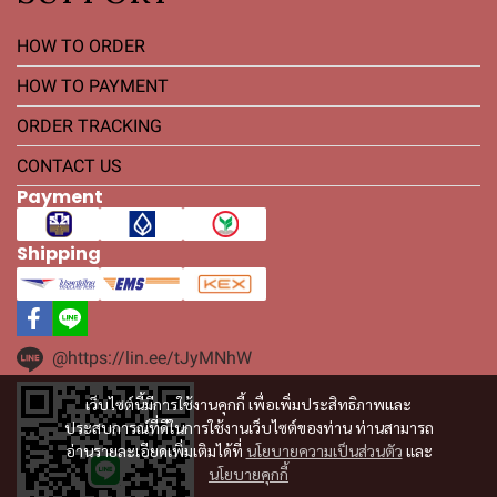
HOW TO ORDER
HOW TO PAYMENT
ORDER TRACKING
CONTACT US
Payment
Shipping
@https://lin.ee/tJyMNhW
เว็บไซต์นี้มีการใช้งานคุกกี้ เพื่อเพิ่มประสิทธิภาพและ
ประสบการณ์ที่ดีในการใช้งานเว็บไซต์ของท่าน ท่านสามารถ
อ่านรายละเอียดเพิ่มเติมได้ที่
นโยบายความเป็นส่วนตัว
และ
นโยบายคุกกี้