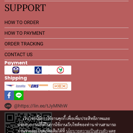
SUPPORT
HOW TO ORDER
HOW TO PAYMENT
ORDER TRACKING
CONTACT US
Payment
Shipping
@https://lin.ee/tJyMNhW
เว็บไซต์นี้มีการใช้งานคุกกี้ เพื่อเพิ่มประสิทธิภาพและ
ประสบการณ์ที่ดีในการใช้งานเว็บไซต์ของท่าน ท่านสามารถ
อ่านรายละเอียดเพิ่มเติมได้ที่
นโยบายความเป็นส่วนตัว
และ