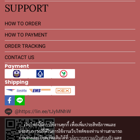
SUPPORT
HOW TO ORDER
HOW TO PAYMENT
ORDER TRACKING
CONTACT US
Payment
Shipping
@https://lin.ee/tJyMNhW
เว็บไซต์นี้มีการใช้งานคุกกี้ เพื่อเพิ่มประสิทธิภาพและ
ประสบการณ์ที่ดีในการใช้งานเว็บไซต์ของท่าน ท่านสามารถ
อ่านรายละเอียดเพิ่มเติมได้ที่
นโยบายความเป็นส่วนตัว
และ