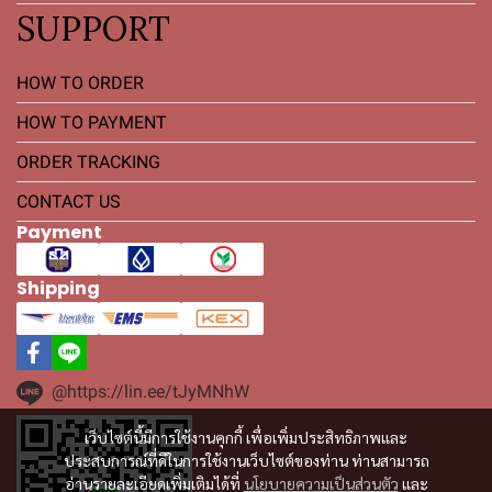
SUPPORT
HOW TO ORDER
HOW TO PAYMENT
ORDER TRACKING
CONTACT US
Payment
Shipping
@https://lin.ee/tJyMNhW
เว็บไซต์นี้มีการใช้งานคุกกี้ เพื่อเพิ่มประสิทธิภาพและ
ประสบการณ์ที่ดีในการใช้งานเว็บไซต์ของท่าน ท่านสามารถ
อ่านรายละเอียดเพิ่มเติมได้ที่
นโยบายความเป็นส่วนตัว
และ