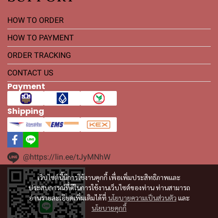
HOW TO ORDER
HOW TO PAYMENT
ORDER TRACKING
CONTACT US
Payment
Shipping
@https://lin.ee/tJyMNhW
เว็บไซต์นี้มีการใช้งานคุกกี้ เพื่อเพิ่มประสิทธิภาพและ
ประสบการณ์ที่ดีในการใช้งานเว็บไซต์ของท่าน ท่านสามารถ
อ่านรายละเอียดเพิ่มเติมได้ที่
นโยบายความเป็นส่วนตัว
และ
นโยบายคุกกี้