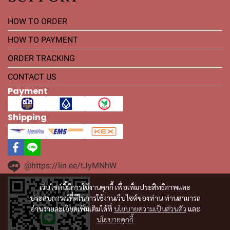
HOW TO ORDER
HOW TO PAYMENT
ORDER TRACKING
CONTACT US
Payment
Shipping
@https://lin.ee/tJyMNhW
เว็บไซต์นี้มีการใช้งานคุกกี้ เพื่อเพิ่มประสิทธิภาพและ
ประสบการณ์ที่ดีในการใช้งานเว็บไซต์ของท่าน ท่านสามารถ
อ่านรายละเอียดเพิ่มเติมได้ที่
นโยบายความเป็นส่วนตัว
และ
นโยบายคุกกี้