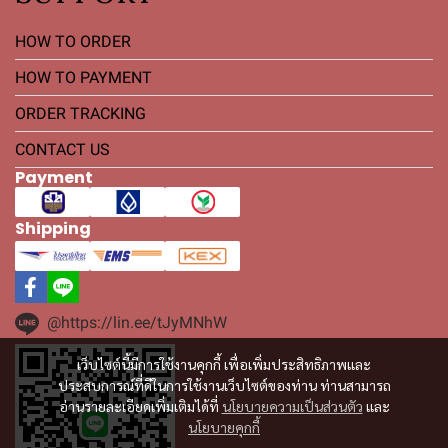
HOW TO ORDER
HOW TO PAYMENT
ORDER TRACKING
CONTACT US
Payment
Shipping
@https://lin.ee/tJyMNhW
เว็บไซต์นี้มีการใช้งานคุกกี้ เพื่อเพิ่มประสิทธิภาพและ
ประสบการณ์ที่ดีในการใช้งานเว็บไซต์ของท่าน ท่านสามารถ
อ่านรายละเอียดเพิ่มเติมได้ที่
นโยบายความเป็นส่วนตัว
และ
นโยบายคุกกี้