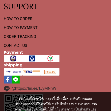
SUPPORT
HOW TO ORDER
HOW TO PAYMENT
ORDER TRACKING
CONTACT US
Payment
Shipping
@https://lin.ee/tJyMNhW
เว็บไซต์นี้มีการใช้งานคุกกี้ เพื่อเพิ่มประสิทธิภาพและ
ประสบการณ์ที่ดีในการใช้งานเว็บไซต์ของท่าน ท่านสามารถ
อ่านรายละเอียดเพิ่มเติมได้ที่
นโยบายความเป็นส่วนตัว
และ