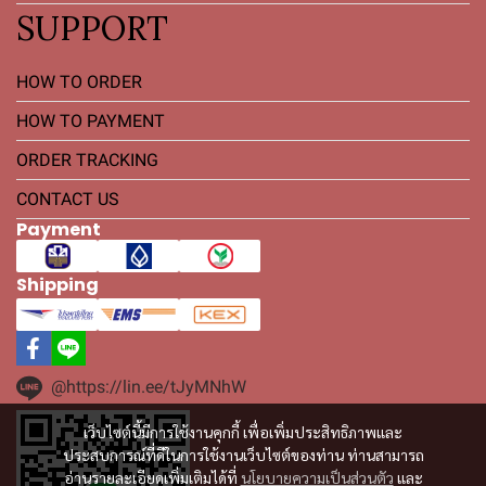
SUPPORT
HOW TO ORDER
HOW TO PAYMENT
ORDER TRACKING
CONTACT US
Payment
Shipping
@https://lin.ee/tJyMNhW
เว็บไซต์นี้มีการใช้งานคุกกี้ เพื่อเพิ่มประสิทธิภาพและ
ประสบการณ์ที่ดีในการใช้งานเว็บไซต์ของท่าน ท่านสามารถ
อ่านรายละเอียดเพิ่มเติมได้ที่
นโยบายความเป็นส่วนตัว
และ