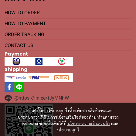
HOW TO ORDER
HOW TO PAYMENT
ORDER TRACKING
CONTACT US
Payment
Shipping
@https://lin.ee/tJyMNhW
เว็บไซต์นี้มีการใช้งานคุกกี้ เพื่อเพิ่มประสิทธิภาพและ
ประสบการณ์ที่ดีในการใช้งานเว็บไซต์ของท่าน ท่านสามารถ
อ่านรายละเอียดเพิ่มเติมได้ที่
นโยบายความเป็นส่วนตัว
และ
นโยบายคุกกี้