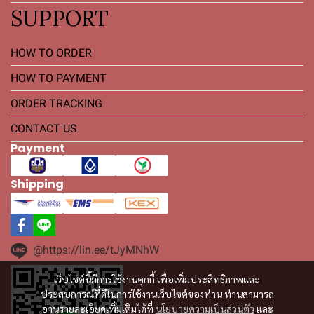
SUPPORT
HOW TO ORDER
HOW TO PAYMENT
ORDER TRACKING
CONTACT US
Payment
Shipping
@https://lin.ee/tJyMNhW
เว็บไซต์นี้มีการใช้งานคุกกี้ เพื่อเพิ่มประสิทธิภาพและ
ประสบการณ์ที่ดีในการใช้งานเว็บไซต์ของท่าน ท่านสามารถ
อ่านรายละเอียดเพิ่มเติมได้ที่
นโยบายความเป็นส่วนตัว
และ