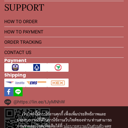
SUPPORT
HOW TO ORDER
HOW TO PAYMENT
ORDER TRACKING
CONTACT US
Payment
Shipping
@https://lin.ee/tJyMNhW
เว็บไซต์นี้มีการใช้งานคุกกี้ เพื่อเพิ่มประสิทธิภาพและ
ประสบการณ์ที่ดีในการใช้งานเว็บไซต์ของท่าน ท่านสามารถ
อ่านรายละเอียดเพิ่มเติมได้ที่
นโยบายความเป็นส่วนตัว
และ