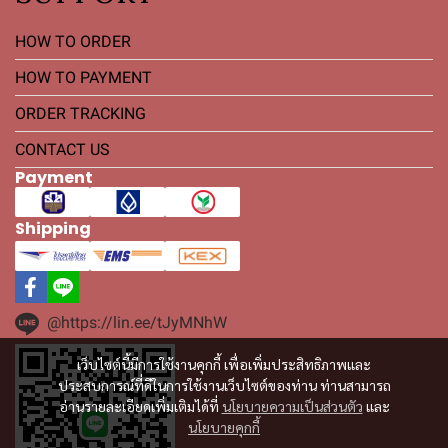
HOW TO ORDER
HOW TO PAYMENT
ORDER TRACKING
CONTACT US
Payment
Shipping
@https://lin.ee/tJyMNhW
เว็บไซต์นี้มีการใช้งานคุกกี้ เพื่อเพิ่มประสิทธิภาพและ
ประสบการณ์ที่ดีในการใช้งานเว็บไซต์ของท่าน ท่านสามารถ
อ่านรายละเอียดเพิ่มเติมได้ที่
นโยบายความเป็นส่วนตัว
และ
นโยบายคุกกี้