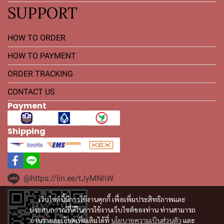
SUPPORT
HOW TO ORDER
HOW TO PAYMENT
ORDER TRACKING
CONTACT US
Payment
Shipping
@https://lin.ee/tJyMNhW
เว็บไซต์นี้มีการใช้งานคุกกี้ เพื่อเพิ่มประสิทธิภาพและ
ประสบการณ์ที่ดีในการใช้งานเว็บไซต์ของท่าน ท่านสามารถ
อ่านรายละเอียดเพิ่มเติมได้ที่
นโยบายความเป็นส่วนตัว
และ