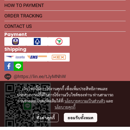
HOW TO PAYMENT
ORDER TRACKING
CONTACT US
Payment
Shipping
@https://lin.ee/tJyMNhW
เว็บไซต์นี้มีการใช้งานคุกกี้ เพื่อเพิ่มประสิทธิภาพและ
ประสบการณ์ที่ดีในการใช้งานเว็บไซต์ของท่าน ท่านสามารถ
อ่านรายละเอียดเพิ่มเติมได้ที่
นโยบายความเป็นส่วนตัว
และ
นโยบายคุกกี้
ตั้งค่าคุกกี้
ยอมรับทั้งหมด