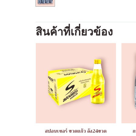
สินค้าที่เกี่ยวข้อง
สปอนเซอร์ ขวดแก้ว ลัง24ขวด
ก