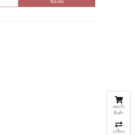
ซื้อเลย
ตะกร้า
สินค้า
เปรียบ