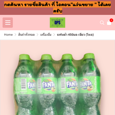
กดค้นหา รายชื่อสินค้า ที่ ไอคอน"แว่นขยาย " ได้เลย
ครับ
0
Home
สินค้าทั้งหมด
เครื่องดื่ม
แฟนต้า 450มล เขียว (โหล)