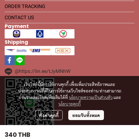
ORDER TRACKING
CONTACT US
Payment
Shipping
@https://lin.ee/tJyMNhW
เว็บไซต์นี้มีการใช้งานคุกกี้ เพื่อเพิ่มประสิทธิภาพและ
ประสบการณ์ที่ดีในการใช้งานเว็บไซต์ของท่าน ท่านสามารถ
อ่านรายละเอียดเพิ่มเติมได้ที่
นโยบายความเป็นส่วนตัว
และ
นโยบายคุกกี้
ตั้งค่าคุกกี้
ยอมรับทั้งหมด
340 THB