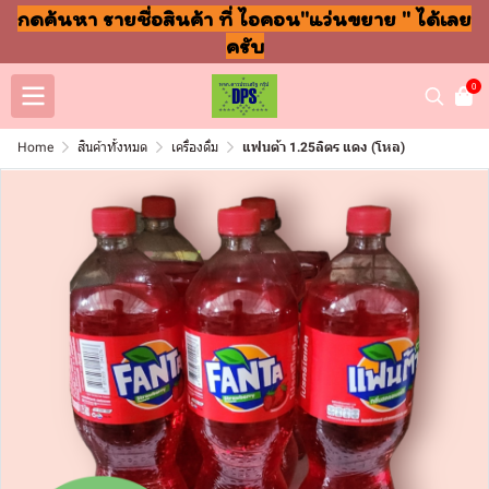
กดค้นหา รายชื่อสินค้า ที่ ไอคอน"แว่นขยาย " ได้เลย
ครับ
0
Home
สินค้าทั้งหมด
เครื่องดื่ม
แฟนต้า 1.25ลิตร แดง (โหล)