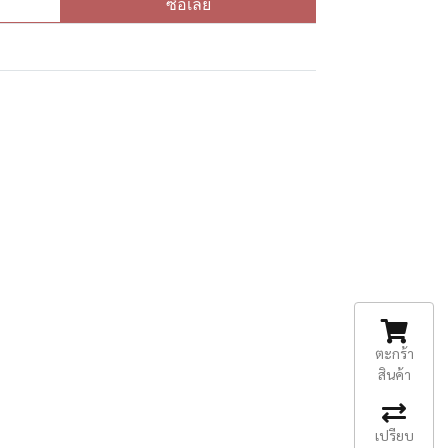
ซื้อเลย
ตะกร้า
สินค้า
เปรียบ