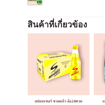
สินค้าที่เกี่ยวข้อง
สปอนเซอร์ ขวดแก้ว ลัง24ขวด
ก