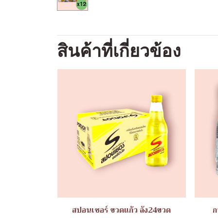
สินค้าที่เกี่ยวข้อง
สปอนเซอร์ ขวดแก้ว ลัง24ขวด
ก