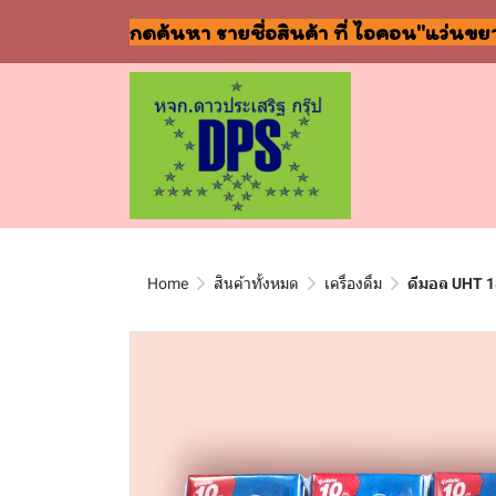
กดค้นหา รายชื่อสินค้า ที่ ไอคอน"แว่นขย
Home
สินค้าทั้งหมด
เครื่องดื่ม
ดีมอล UHT 1