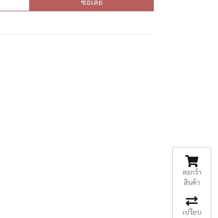
ซื้อเลย
ตะกร้า
สินค้า
เปรียบ