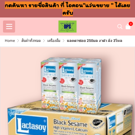
กดค้นหา รายชื่อสินค้า ที่ ไอคอน"แว่นขยาย " ได้เลย
ครับ
0
Home
สินค้าทั้งหมด
เครื่องดื่ม
แลคตาซอย 250มล งาดำ ลัง 3โหล