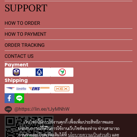
SUPPORT
HOW TO ORDER
HOW TO PAYMENT
ORDER TRACKING
CONTACT US
Payment
Shipping
@https://lin.ee/tJyMNhW
เว็บไซต์นี้มีการใช้งานคุกกี้ เพื่อเพิ่มประสิทธิภาพและ
ประสบการณ์ที่ดีในการใช้งานเว็บไซต์ของท่าน ท่านสามารถ
อ่านรายละเอียดเพิ่มเติมได้ที่
นโยบายความเป็นส่วนตัว
และ