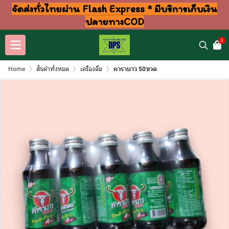
จัดส่งทั่วไทยผ่าน Flash Express * มีบริการเก็บเงิน
ปลายทางCOD
0
Home
สินค้าทั้งหมด
เครื่องดื่ม
คาราบาว 50ขวด