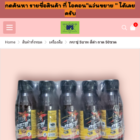
กดค้นหา รายชื่อสินค้า ที่ ไอคอน"แว่นขยาย " ได้เลย
ครับ
0
Home
สินค้าทั้งหมด
เครื่องดื่ม
กระซู่ 5บาท สีดำ ถาด 50ขวด