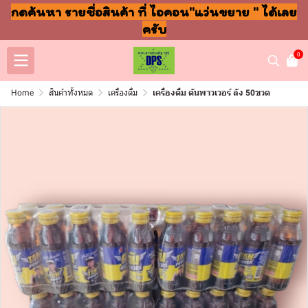
กดค้นหา รายชื่อสินค้า ที่ ไอคอน"แว่นขยาย " ได้เลย
ครับ
0
Home
สินค้าทั้งหมด
เครื่องดื่ม
เครื่องดื่ม ตันพาวเวอร์ ลัง 50ขวด