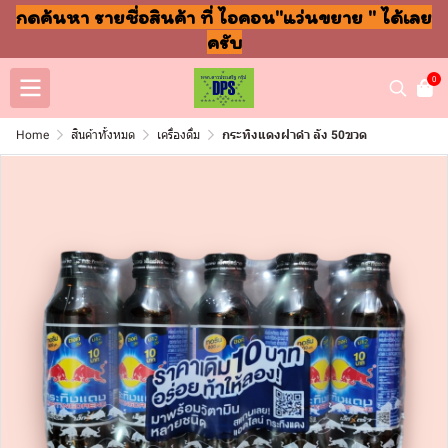
กดค้นหา รายชื่อสินค้า ที่ ไอคอน"แว่นขยาย " ได้เลย
ครับ
0
Home
สินค้าทั้งหมด
เครื่องดื่ม
กระทิงแดงฝาดำ ลัง 50ขวด