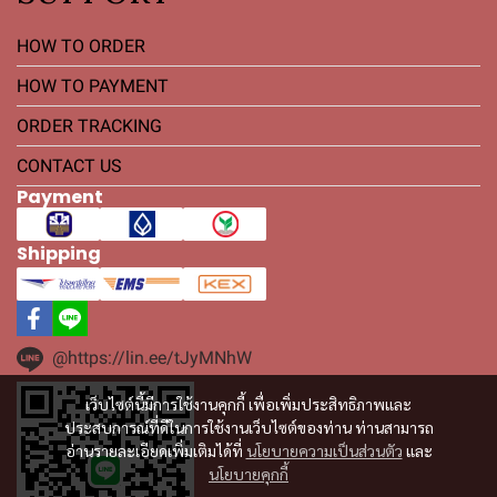
HOW TO ORDER
HOW TO PAYMENT
ORDER TRACKING
CONTACT US
Payment
Shipping
@https://lin.ee/tJyMNhW
เว็บไซต์นี้มีการใช้งานคุกกี้ เพื่อเพิ่มประสิทธิภาพและ
ประสบการณ์ที่ดีในการใช้งานเว็บไซต์ของท่าน ท่านสามารถ
อ่านรายละเอียดเพิ่มเติมได้ที่
นโยบายความเป็นส่วนตัว
และ
นโยบายคุกกี้