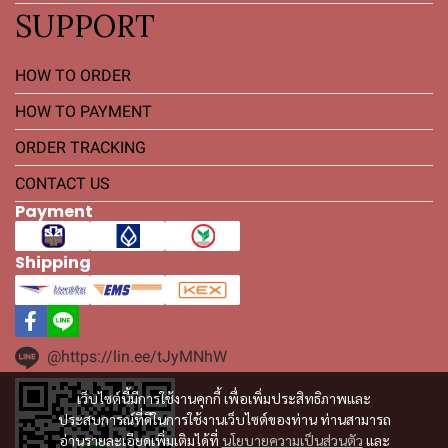
SUPPORT
HOW TO ORDER
HOW TO PAYMENT
ORDER TRACKING
CONTACT US
Payment
Shipping
@https://lin.ee/tJyMNhW
เว็บไซต์นี้มีการใช้งานคุกกี้ เพื่อเพิ่มประสิทธิภาพและ
ประสบการณ์ที่ดีในการใช้งานเว็บไซต์ของท่าน ท่านสามารถ
อ่านรายละเอียดเพิ่มเติมได้ที่
นโยบายความเป็นส่วนตัว
และ