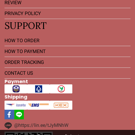
REVIEW
PRIVACY POLICY
SUPPORT
HOW TO ORDER
HOW TO PAYMENT
ORDER TRACKING
CONTACT US
Payment
Shipping
@https://lin.ee/tJyMNhW