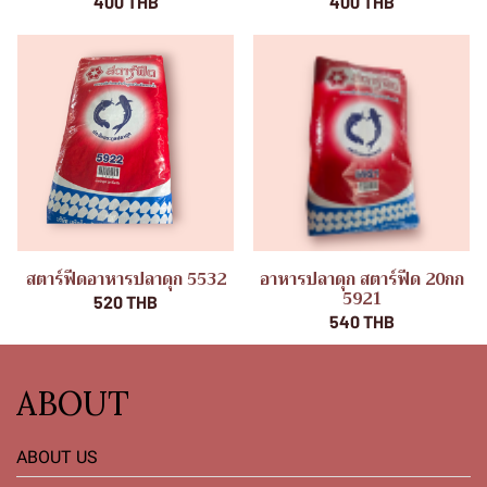
400 THB
400 THB
สตาร์ฟีดอาหารปลาดุก 5532
อาหารปลาดุก สตาร์ฟีด 20กก
5921
520 THB
540 THB
ABOUT
ABOUT US