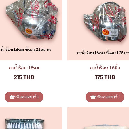
กาน้ำร้อน 18ซม
กาน้ำร้อน 16นิ้ว
215 THB
175 THB
เพิ่มลงตะกร้า
เพิ่มลงตะกร้า