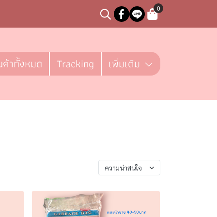
0
นค้าทั้งหมด
Tracking
เพิ่มเติม
เรียงตาม
ความน่าสนใจ