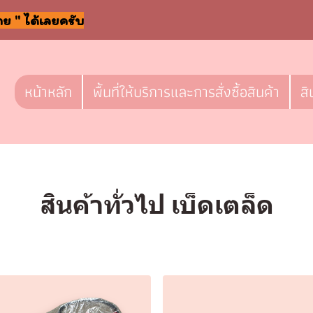
าย " ได้เลยครับ
หน้าหลัก
พื้นที่ให้บริการและการสั่งซื้อสินค้า
สิ
สินค้าทั่วไป เบ็ดเตล็ด