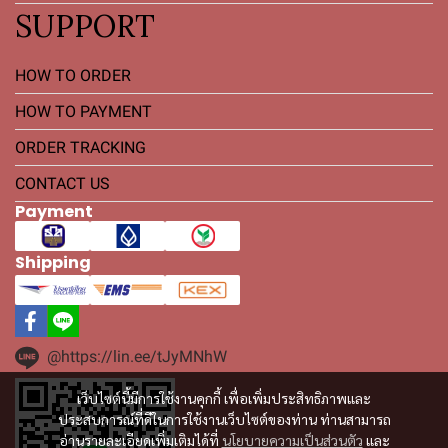
SUPPORT
HOW TO ORDER
HOW TO PAYMENT
ORDER TRACKING
CONTACT US
Payment
Shipping
@https://lin.ee/tJyMNhW
เว็บไซต์นี้มีการใช้งานคุกกี้ เพื่อเพิ่มประสิทธิภาพและ
ประสบการณ์ที่ดีในการใช้งานเว็บไซต์ของท่าน ท่านสามารถ
อ่านรายละเอียดเพิ่มเติมได้ที่
นโยบายความเป็นส่วนตัว
และ