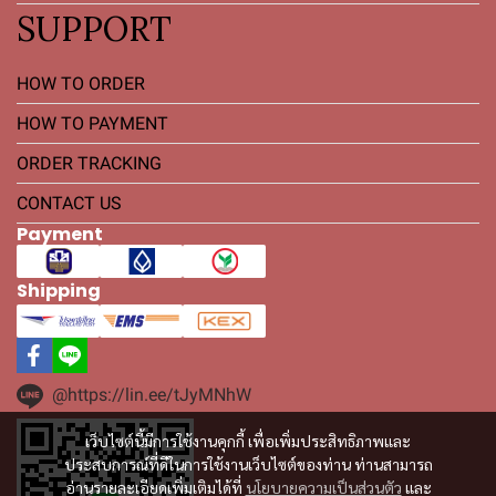
SUPPORT
HOW TO ORDER
HOW TO PAYMENT
ORDER TRACKING
CONTACT US
Payment
Shipping
@https://lin.ee/tJyMNhW
เว็บไซต์นี้มีการใช้งานคุกกี้ เพื่อเพิ่มประสิทธิภาพและ
ประสบการณ์ที่ดีในการใช้งานเว็บไซต์ของท่าน ท่านสามารถ
อ่านรายละเอียดเพิ่มเติมได้ที่
นโยบายความเป็นส่วนตัว
และ