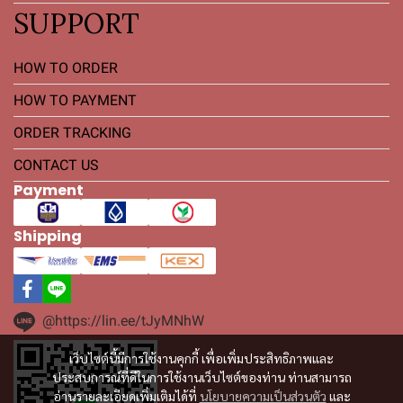
SUPPORT
HOW TO ORDER
HOW TO PAYMENT
ORDER TRACKING
CONTACT US
Payment
Shipping
@https://lin.ee/tJyMNhW
เว็บไซต์นี้มีการใช้งานคุกกี้ เพื่อเพิ่มประสิทธิภาพและ
ประสบการณ์ที่ดีในการใช้งานเว็บไซต์ของท่าน ท่านสามารถ
อ่านรายละเอียดเพิ่มเติมได้ที่
นโยบายความเป็นส่วนตัว
และ